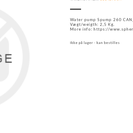
Water pump Spump 260 CAN_
Vægt/weigth: 2,5 Kg.
More info: https://www.sphe
Ikke på lager - kan bestilles