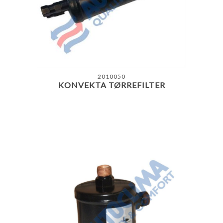
2010050
KONVEKTA TØRREFILTER