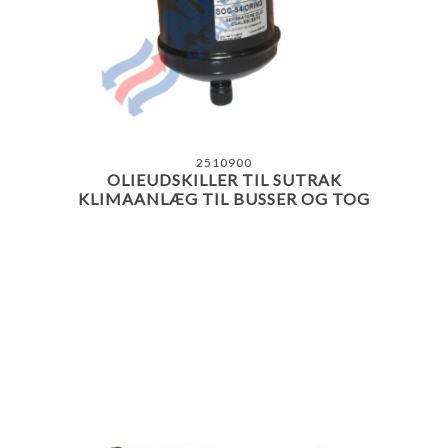
2510900
OLIEUDSKILLER TIL SUTRAK
KLIMAANLÆG TIL BUSSER OG TOG