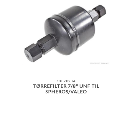
1302023A
TØRREFILTER 7/8" UNF TIL
SPHEROS/VALEO