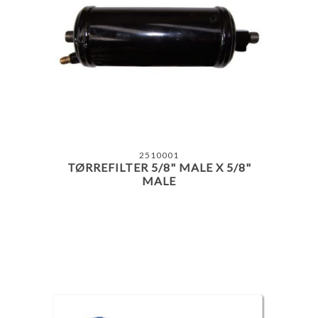
2510001
TØRREFILTER 5/8" MALE X 5/8"
MALE