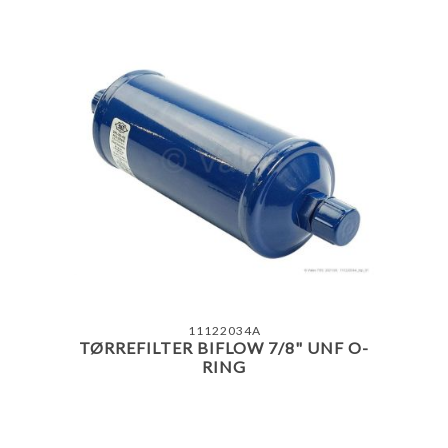
11122034A
TØRREFILTER BIFLOW 7/8" UNF O-
RING