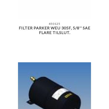
450125
FILTER PARKER WEU 305F, 5/8'' SAE
FLARE TILSLUT.