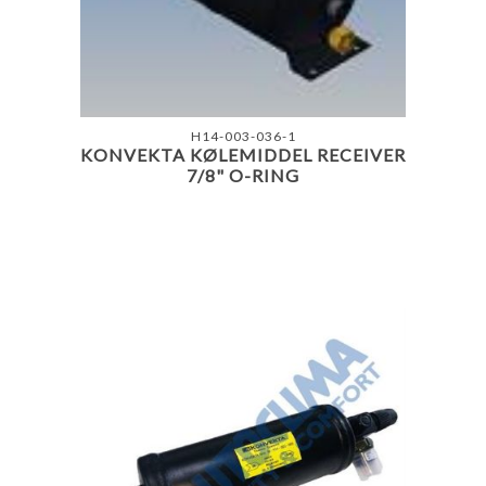
H14-003-036-1
KONVEKTA KØLEMIDDEL RECEIVER
7/8" O-RING