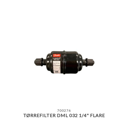
700276
TØRREFILTER DML 032 1/4" FLARE