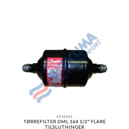
2510101
TØRREFILTER DML 164 1/2" FLARE
TILSLUTNINGER