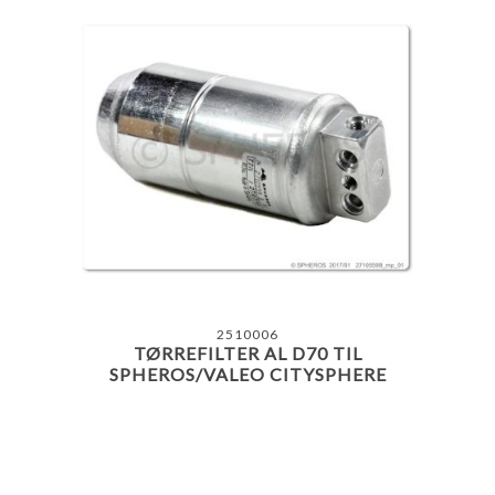
2510006
TØRREFILTER AL D70 TIL
SPHEROS/VALEO CITYSPHERE