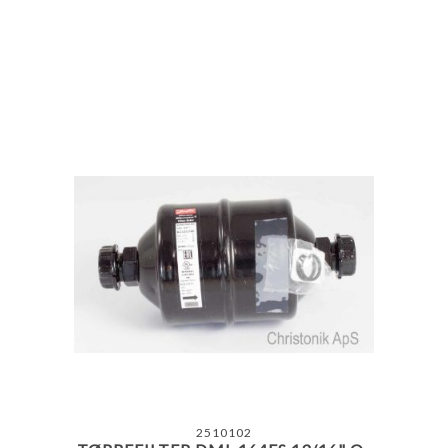
2510102