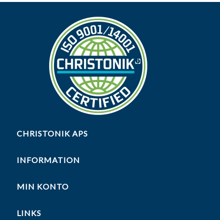
CHRISTONIK APS
INFORMATION
MIN KONTO
LINKS