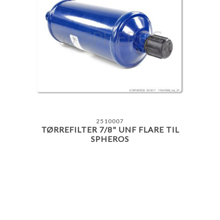
2510007
TØRREFILTER 7/8" UNF FLARE TIL
SPHEROS