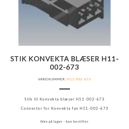
STIK KONVEKTA BLÆSER H11-
002-673
VARENUMMER:
H11-002-673
Stik til Konvekta blæser H11-002-673
Connector for Konvekta fan H11-002-673
Ikke på lager - kan bestilles