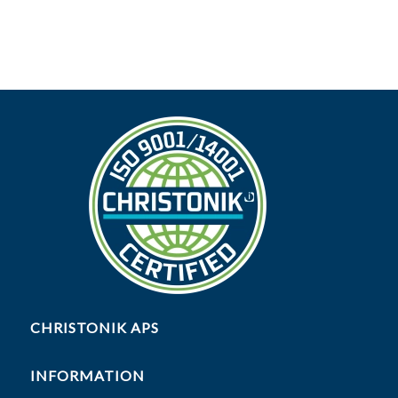
CHRISTONIK APS
INFORMATION