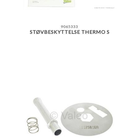
9065333
STØVBESKYTTELSE THERMO S