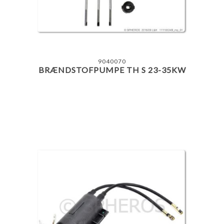
9040070
BRÆNDSTOFPUMPE TH S 23-35KW