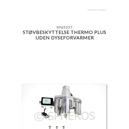
9065337
STØVBESKYTTELSE THERMO PLUS
UDEN DYSEFORVARMER