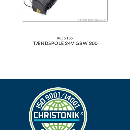
9055105
TÆNDSPOLE 24V GBW 300