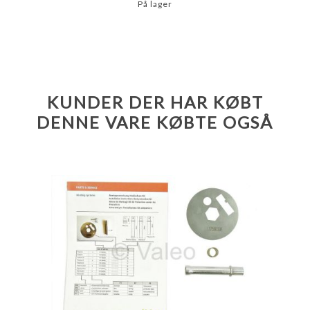
På lager
KUNDER DER HAR KØBT
DENNE VARE KØBTE OGSÅ