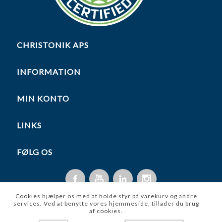
CHRISTONIK APS
INFORMATION
MIN KONTO
LINKS
FØLG OS
Cookies hjælper os med at holde styr på varekurv og andre
services. Ved at benytte vores hjemmeside, tillader du brug
af cookies.