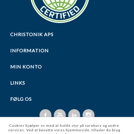
CHRISTONIK APS
INFORMATION
MIN KONTO
LINKS
FØLG OS
Cookies hjælper os med at holde styr på varekurv og andre
services. Ved at benytte vores hjemmeside, tillader du brug