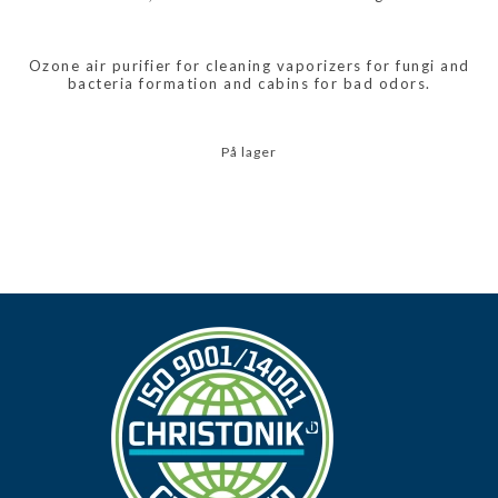
Ozone air purifier for cleaning vaporizers for fungi and
bacteria formation and cabins for bad odors.
På lager