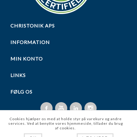
CHRISTONIK APS
INFORMATION
MIN KONTO
LINKS
FØLG OS
Cookies hjælper os med at holde styr på varekurv og andre
services. Ved at benytte vores hjemmeside, tillader du brug
af cookies.