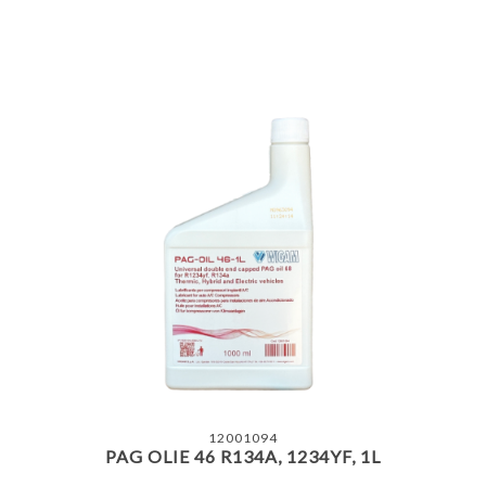
12001094
PAG OLIE 46 R134A, 1234YF, 1L