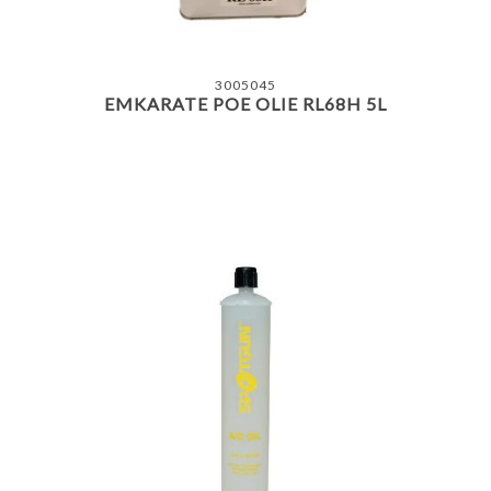
3005045
EMKARATE POE OLIE RL68H 5L