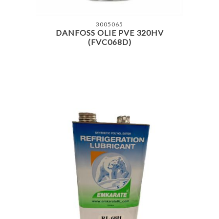
3005065
DANFOSS OLIE PVE 320HV
(FVC068D)