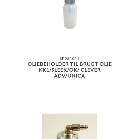
SP982021
OLIEBEHOLDER TIL BRUGT OLIE
KK1/SLEEK/OK/ CLEVER
ADV/UNICA