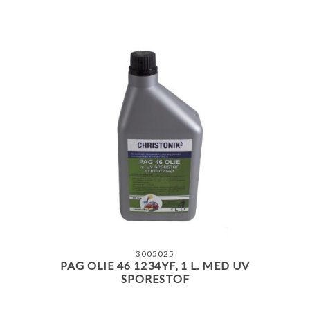
3005025
PAG OLIE 46 1234YF, 1 L. MED UV
SPORESTOF