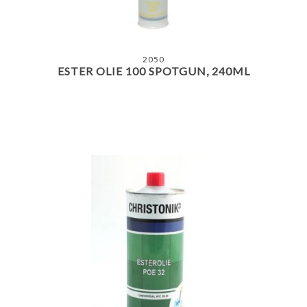
2050
ESTER OLIE 100 SPOTGUN, 240ML