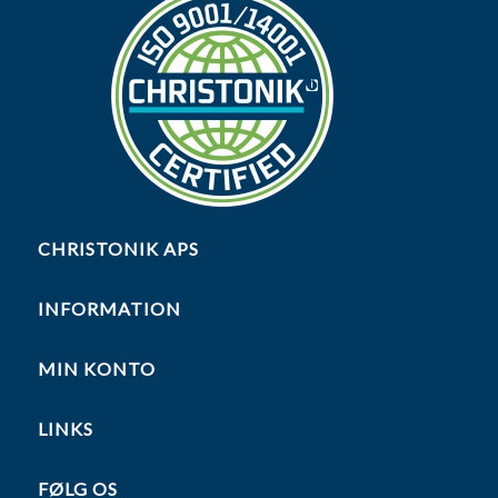
CHRISTONIK APS
INFORMATION
MIN KONTO
LINKS
FØLG OS