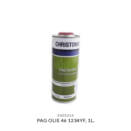
3005014
PAG OLIE 46 1234YF, 1L.