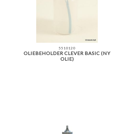
5510120
OLIEBEHOLDER CLEVER BASIC (NY
OLIE)