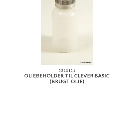
5510121
OLIEBEHOLDER TIL CLEVER BASIC
(BRUGT OLIE)