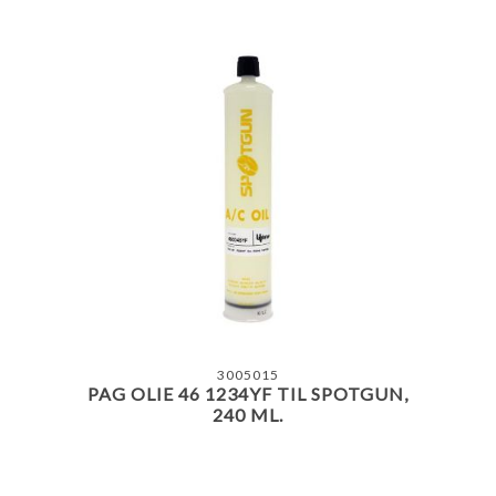
3005015
PAG OLIE 46 1234YF TIL SPOTGUN,
240 ML.