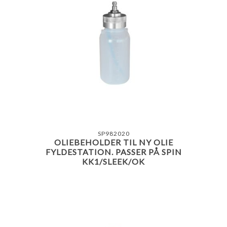
SP982020
OLIEBEHOLDER TIL NY OLIE
FYLDESTATION. PASSER PÅ SPIN
KK1/SLEEK/OK