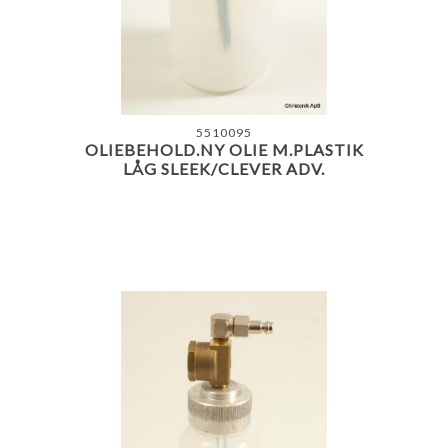
5510095
OLIEBEHOLD.NY OLIE M.PLASTIK
LÅG SLEEK/CLEVER ADV.