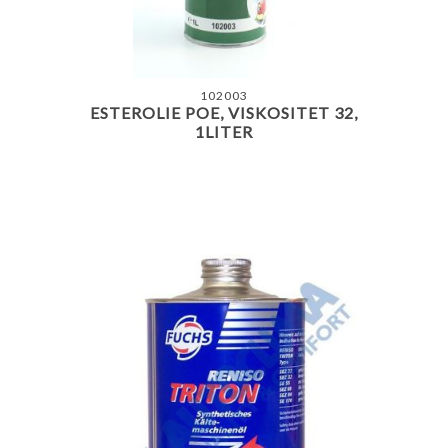
102003
ESTEROLIE POE, VISKOSITET 32,
1LITER