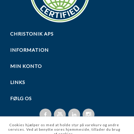
CHRISTONIK APS
INFORMATION
MIN KONTO
LINKS
FØLG OS
Cookies hjælper os med at holde styr på varekurv og andre
services. Ved at benytte vores hjemmeside, tillader du brug
af cookies.