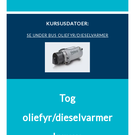
KURSUSDATOER:
SE UNDER BUS OLIEFYR/DIESELVARMER
Tog
oliefyr/dieselvarmer