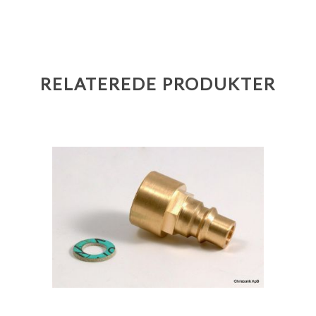
RELATEREDE PRODUKTER