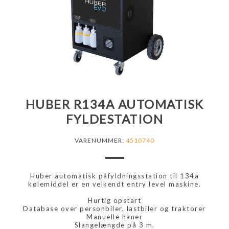
HUBER R134A AUTOMATISK
FYLDESTATION
VARENUMMER:
4510740
Huber automatisk påfyldningsstation til 134a
kølemiddel er en velkendt entry level maskine.
Hurtig opstart
Database over personbiler, lastbiler og traktorer
Manuelle haner
Slangelængde på 3 m.