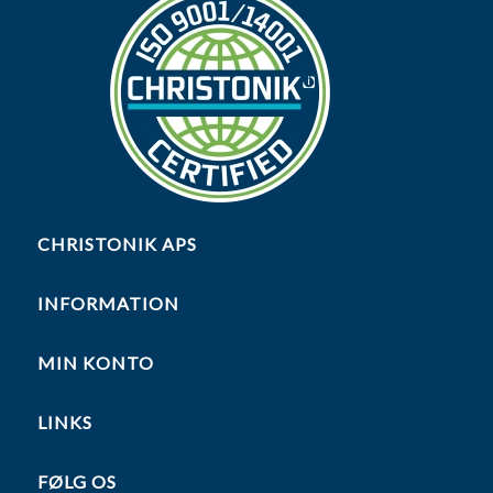
CHRISTONIK APS
INFORMATION
MIN KONTO
LINKS
FØLG OS