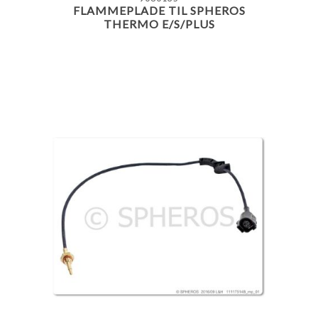
FLAMMEPLADE TIL SPHEROS
THERMO E/S/PLUS