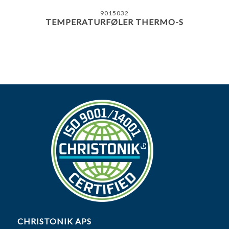
9015032
TEMPERATURFØLER THERMO-S
CHRISTONIK APS