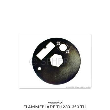
9060040
FLAMMEPLADE TH230-350 TIL