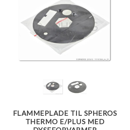
FLAMMEPLADE TIL SPHEROS
THERMO E/PLUS MED
DYSEFORVARMER