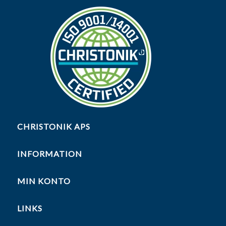
CHRISTONIK APS
INFORMATION
MIN KONTO
LINKS