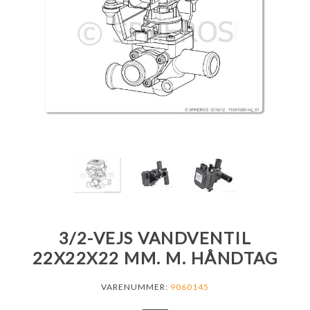
3/2-VEJS VANDVENTIL
22X22X22 MM. M. HÅNDTAG
VARENUMMER:
9060145